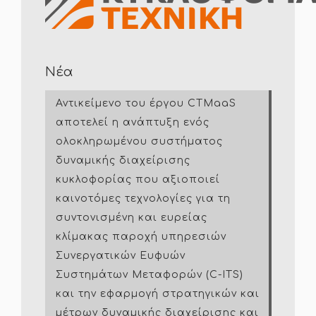
Νέα
Αντικείμενο του έργου CTMaaS
αποτελεί η ανάπτυξη ενός
ολοκληρωμένου συστήματος
δυναμικής διαχείρισης
κυκλοφορίας που αξιοποιεί
καινοτόμες τεχνολογίες για τη
συντονισμένη και ευρείας
κλίμακας παροχή υπηρεσιών
Συνεργατικών Ευφυών
Συστημάτων Μεταφορών (C-ITS)
και την εφαρμογή στρατηγικών και
μέτρων δυναμικής διαχείρισης και