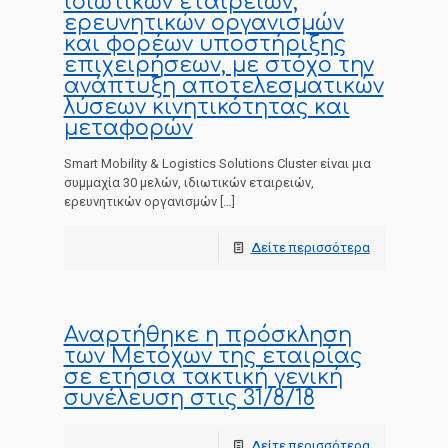
ιδιωτικών εταιρειών,
ερευνητικών οργανισμών
και φορέων υποστήριξης
επιχειρήσεων, με στόχο την
ανάπτυξη αποτελεσματικών
λύσεων κινητικότητας και
μεταφορών
Smart Mobility & Logistics Solutions Cluster είναι μια
συμμαχία 30 μελών, ιδιωτικών εταιρειών,
ερευνητικών οργανισμών
[…]
Δείτε περισσότερα
Αναρτήθηκε η πρόσκληση
των Μετόχων της εταιρίας
σε ετήσια τακτική γενική
συνέλευση στις 31/8/18
Δείτε περισσότερα