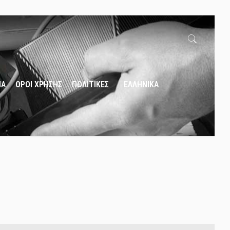
ΙΑ
ΟΡΟΙ ΧΡΗΣΗΣ
ΠΟΛΙΤΙΚΕΣ
ΕΛΛΗΝΙΚΑ