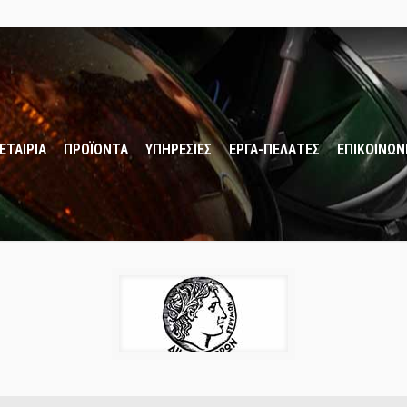
ΕΤΑΙΡΙΑ
ΠΡΟΪΟΝΤΑ
ΥΠΗΡΕΣΙΕΣ
ΕΡΓΑ-ΠΕΛΑΤΕΣ
ΕΠΙΚΟΙΝΩΝ