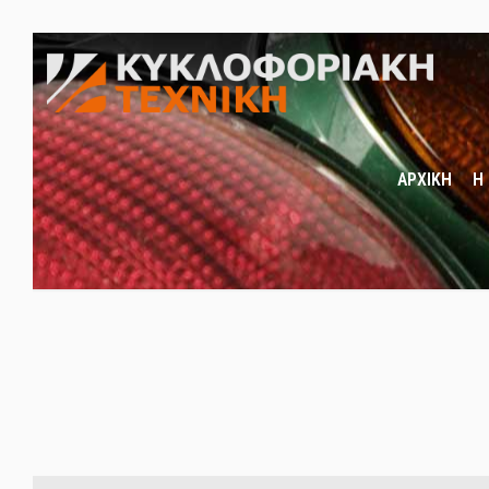
ΑΡΧΙΚΗ
Η 