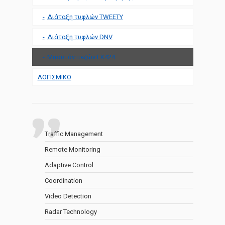
Διάταξη τυφλών TWEETY
Διάταξη τυφλών DNV
Μπουτόν πεζών ΕΚ424
ΛΟΓΙΣΜΙΚΟ
Traffic Management
Remote Monitoring
Adaptive Control
Coordination
Video Detection
Radar Technology