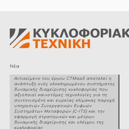
Νέα
Αντικείμενο του έργου CTMaaS αποτελεί η
ανάπτυξη ενός ολοκληρωμένου συστήματος
δυναμικής διαχείρισης κυκλοφορίας που
αξιοποιεί καινοτόμες τεχνολογίες για τη
συντονισμένη και ευρείας κλίμακας παροχή
υπηρεσιών Συνεργατικών Ευφυών
Συστημάτων Μεταφορών (C-ITS) και την
εφαρμογή στρατηγικών και μέτρων
δυναμικής διαχείρισης και ελέγχου της
κυκλοφορίας