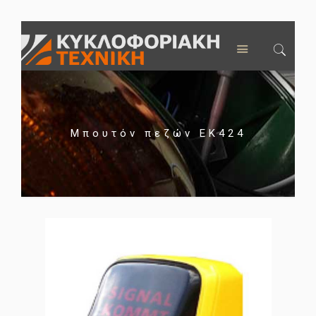
Μπουτόν πεζών ΕΚ424