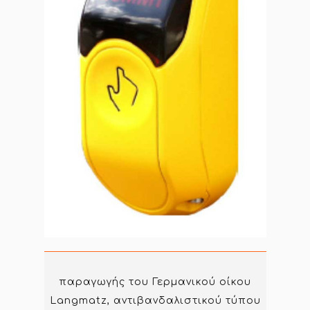
παραγωγής του Γερμανικού οίκου
Langmatz, αντιβανδαλιστικού τύπου