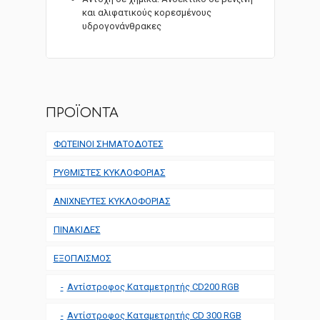
και αλιφατικούς κορεσμένους
υδρογονάνθρακες
ΠΡΟΪΟΝΤΑ
ΦΩΤΕΙΝΟΙ ΣΗΜΑΤΟΔΟΤΕΣ
ΡΥΘΜΙΣΤΕΣ ΚΥΚΛΟΦΟΡΙΑΣ
ΑΝΙΧΝΕΥΤΕΣ ΚΥΚΛΟΦΟΡΙΑΣ
ΠΙΝΑΚΙΔΕΣ
ΕΞΟΠΛΙΣΜΟΣ
Αντίστροφος Καταμετρητής CD200 RGB
Αντίστροφος Καταμετρητής CD 300 RGB