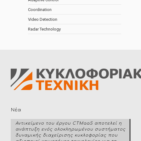
Coordination
Video Detection
Radar Technology
Νέα
Αντικείμενο του έργου CTMaaS αποτελεί η
ανάπτυξη ενός ολοκληρωμένου συστήματος
δυναμικής διαχείρισης κυκλοφορίας που