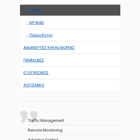
Orione
MT4040
Παλμοδότης
ΑΝΙΧΝΕΥΤΕΣ ΚΥΚΛΟΦΟΡΙΑΣ
ΠΙΝΑΚΙΔΕΣ
ΕΞΟΠΛΙΣΜΟΣ
ΛΟΓΙΣΜΙΚΟ
Traffic Management
Remote Monitoring
Adaptive Control