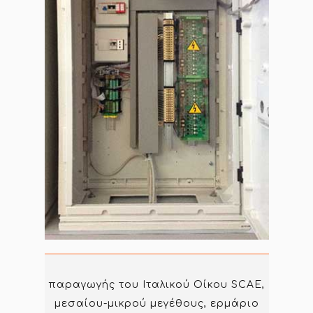
παραγωγής του Ιταλικού Οίκου SCAE,
μεσαίου-μικρού μεγέθους, ερμάριο