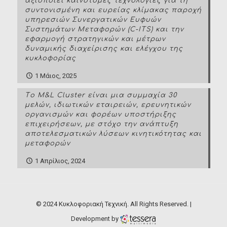
αξιοποιεί καινοτόμες τεχνολογίες για τη
συντονισμένη και ευρείας κλίμακας παροχή
υπηρεσιών Συνεργατικών Ευφυών
Συστημάτων Μεταφορών (C-ITS) και την
εφαρμογή στρατηγικών και μέτρων
δυναμικής διαχείρισης και ελέγχου της
κυκλοφορίας
1 Μάιος, 2025
Tο M&L Cluster είναι μια συμμαχία 30
μελών, ιδιωτικών εταιρειών, ερευνητικών
οργανισμών και φορέων υποστήριξης
επιχειρήσεων, με στόχο την ανάπτυξη
αποτελεσματικών λύσεων κινητικότητας και
μεταφορών
1 Απρίλιος, 2024
© 2024 Κυκλοφοριακή Τεχνική. All Rights Reserved. |
Development by